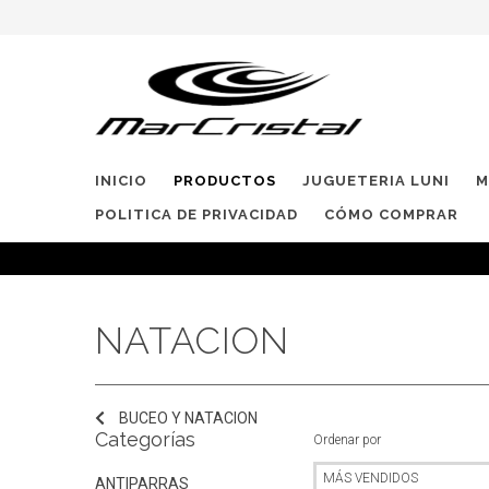
INICIO
PRODUCTOS
JUGUETERIA LUNI
M
POLITICA DE PRIVACIDAD
CÓMO COMPRAR
NATACION
BUCEO Y NATACION
Categorías
Ordenar por
ANTIPARRAS