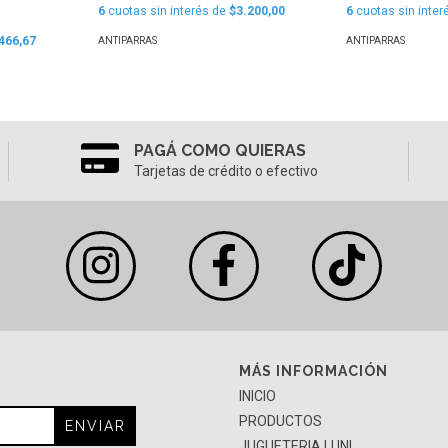
6
cuotas sin interés de
$3.200,00
6
cuotas sin inter
466,67
ANTIPARRAS
ANTIPARRAS
PAGÁ COMO QUIERAS
Tarjetas de crédito o efectivo
MÁS INFORMACIÓN
INICIO
PRODUCTOS
JUGUETERIA LUNI