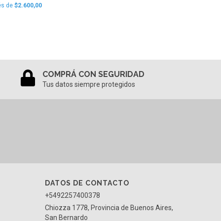
és de
$2.600,00
COMPRÁ CON SEGURIDAD
Tus datos siempre protegidos
DATOS DE CONTACTO
+5492257400378
Chiozza 1778, Provincia de Buenos Aires,
San Bernardo