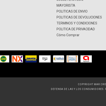
MAYORISTA
POLITICAS DE ENVIO
POLITICAS DE DEVOLUCIONES
TERMINOS Y CONDICIONES
POLITICA DE PRIVACIDAD
Cómo Comprar
COPYRIGHT MAR CRIS
DEFENSA DE LAS Y LOS CONSUMIDORES.