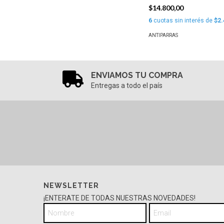
$14.800,00
6
cuotas sin interés de
$2.
ANTIPARRAS
ENVIAMOS TU COMPRA
Entregas a todo el país
NEWSLETTER
¡ENTERATE DE TODAS NUESTRAS NOVEDADES!