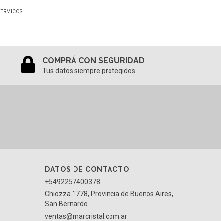
TERMICOS
COMPRÁ CON SEGURIDAD
Tus datos siempre protegidos
DATOS DE CONTACTO
+5492257400378
Chiozza 1778, Provincia de Buenos Aires,
San Bernardo
ventas@marcristal.com.ar