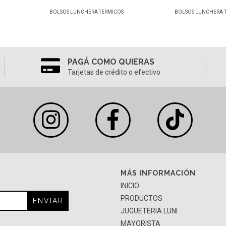
BOLSOS LUNCHERA TERMICOS
BOLSOS LUNCHERA 
PAGÁ COMO QUIERAS
Tarjetas de crédito o efectivo
MÁS INFORMACIÓN
INICIO
PRODUCTOS
JUGUETERIA LUNI
MAYORISTA