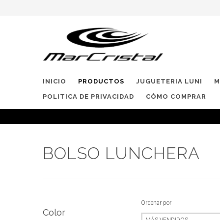
INICIO
PRODUCTOS
JUGUETERIA LUNI
M
POLITICA DE PRIVACIDAD
CÓMO COMPRAR
BOLSO LUNCHERA
Ordenar por
Color