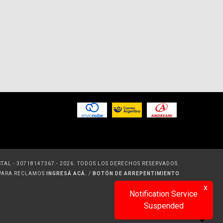
TAL - 30718147367 - 2026. TODOS LOS DERECHOS RESERVADOS.
 PARA RECLAMOS
INGRESÁ ACÁ.
/
BOTÓN DE ARREPENTIMIENTO
x
Notification Service
Suspended