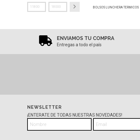
BOLSOS LUNCHERA TERMICOS
ENVIAMOS TU COMPRA
Entregas a todo el país
NEWSLETTER
¡ENTERATE DE TODAS NUESTRAS NOVEDADES!