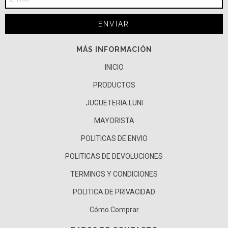
MÁS INFORMACIÓN
INICIO
PRODUCTOS
JUGUETERIA LUNI
MAYORISTA
POLITICAS DE ENVIO
POLITICAS DE DEVOLUCIONES
TERMINOS Y CONDICIONES
POLITICA DE PRIVACIDAD
Cómo Comprar