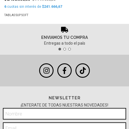
6
cuotas sin interés de
$241.666,67
TABLAS SUP SOFT
ENVIAMOS TU COMPRA
Entregas a todo el país
NEWSLETTER
¡ENTERATE DE TODAS NUESTRAS NOVEDADES!