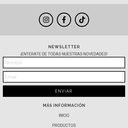
NEWSLETTER
¡ENTERATE DE TODAS NUESTRAS NOVEDADES!
MÁS INFORMACIÓN
INICIO
PRODUCTOS