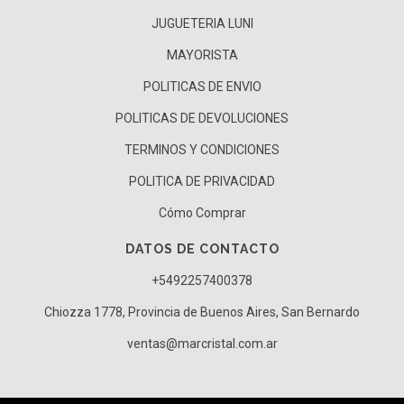
JUGUETERIA LUNI
MAYORISTA
POLITICAS DE ENVIO
POLITICAS DE DEVOLUCIONES
TERMINOS Y CONDICIONES
POLITICA DE PRIVACIDAD
Cómo Comprar
DATOS DE CONTACTO
+5492257400378
Chiozza 1778, Provincia de Buenos Aires, San Bernardo
ventas@marcristal.com.ar