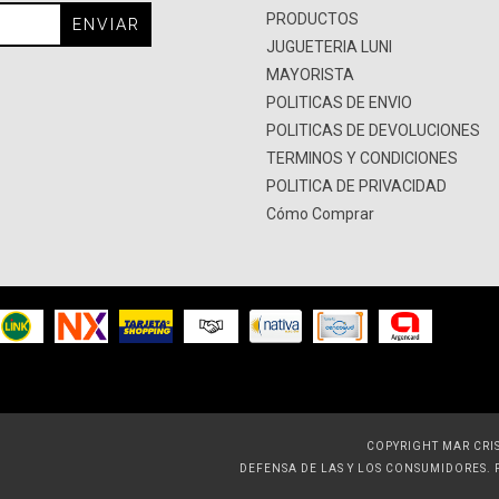
PRODUCTOS
JUGUETERIA LUNI
MAYORISTA
POLITICAS DE ENVIO
POLITICAS DE DEVOLUCIONES
TERMINOS Y CONDICIONES
POLITICA DE PRIVACIDAD
Cómo Comprar
COPYRIGHT MAR CRIS
DEFENSA DE LAS Y LOS CONSUMIDORES.