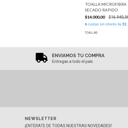
TOALLA MICROFIBRA
SECADO RAPIDO
$14.000,00
$16.940,0
6
cuotas sin interés de
$2.
TOALLAS
ENVIAMOS TU COMPRA
Entregas a todo el país
NEWSLETTER
¡ENTERATE DE TODAS NUESTRAS NOVEDADES!