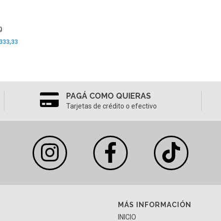
0
333,33
PAGÁ COMO QUIERAS
Tarjetas de crédito o efectivo
MÁS INFORMACIÓN
INICIO