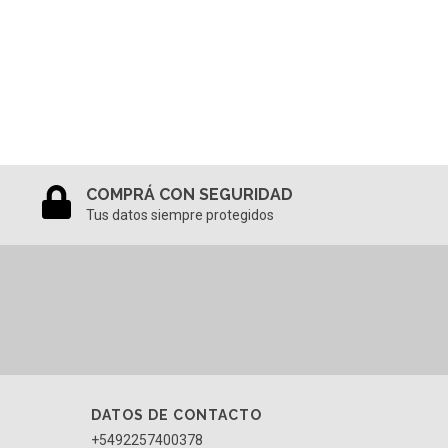
COMPRÁ CON SEGURIDAD
Tus datos siempre protegidos
DATOS DE CONTACTO
+5492257400378