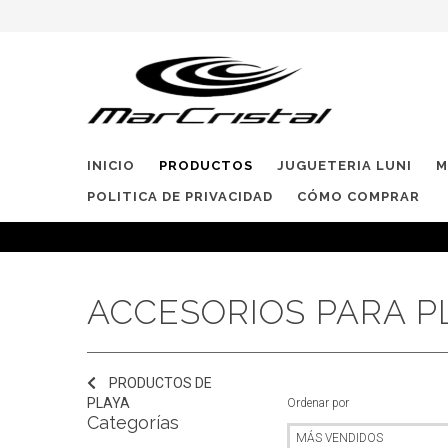
INICIO
PRODUCTOS
JUGUETERIA LUNI
M
POLITICA DE PRIVACIDAD
CÓMO COMPRAR
ACCESORIOS PARA P
PRODUCTOS DE
PLAYA
Ordenar por
Categorías