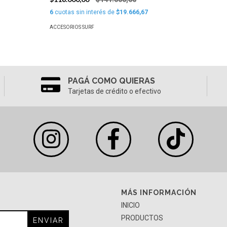
6
cuotas sin interés de
$19.666,67
ACCESORIOS SURF
PAGÁ COMO QUIERAS
Tarjetas de crédito o efectivo
MÁS INFORMACIÓN
INICIO
PRODUCTOS