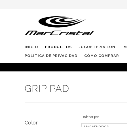
INICIO
PRODUCTOS
JUGUETERIA LUNI
M
POLITICA DE PRIVACIDAD
CÓMO COMPRAR
GRIP PAD
Ordenar por
Color