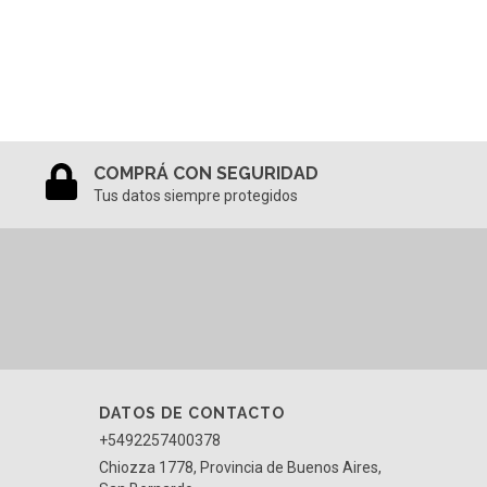
COMPRÁ CON SEGURIDAD
Tus datos siempre protegidos
DATOS DE CONTACTO
+5492257400378
Chiozza 1778, Provincia de Buenos Aires,