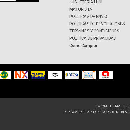
JUGUETERIA LUNI
MAYORISTA
POLITICAS DE ENVIO
POLITICAS DE DEVOLUCIONES
TERMINOS Y CONDICIONES
POLITICA DE PRIVACIDAD
Cómo Comprar
COPYRIGHT MAR CRIS
DEFENSA DE LAS Y LOS CONSUMIDORES.