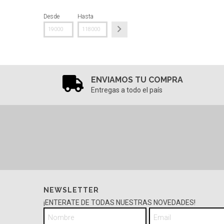
Desde
Hasta
ENVIAMOS TU COMPRA
Entregas a todo el país
NEWSLETTER
¡ENTERATE DE TODAS NUESTRAS NOVEDADES!