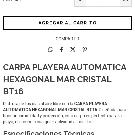
CANTIDAD
COMPARTIR
CARPA PLAYERA AUTOMATICA
HEXAGONAL MAR CRISTAL
BT16
Disfruta de tus días al aire libre con la
CARPA PLAYERA
AUTOMATICA HEXAGONAL MAR CRISTAL BT16
. Diseñada para
brindar comodidad y protección, esta carpa es perfecta para la
playa, el campo o cualquier actividad al aire libre.
Especificaciones Técnicas