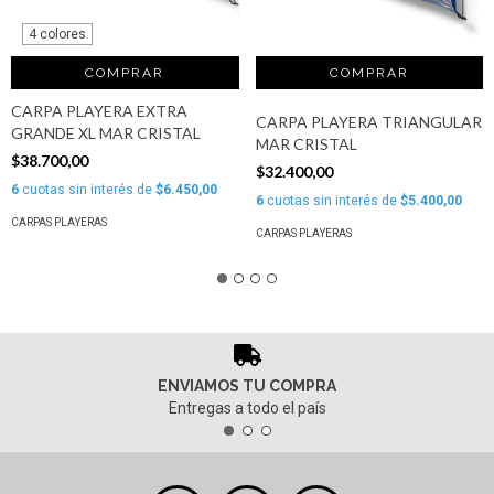
4 colores
COMPRAR
CARPA PLAYERA EXTRA
CARPA PLAYERA TRIANGULAR
GRANDE XL MAR CRISTAL
MAR CRISTAL
$38.700,00
$32.400,00
6
cuotas sin interés de
$6.450,00
6
cuotas sin interés de
$5.400,00
CARPAS PLAYERAS
CARPAS PLAYERAS
ENVIAMOS TU COMPRA
Entregas a todo el país