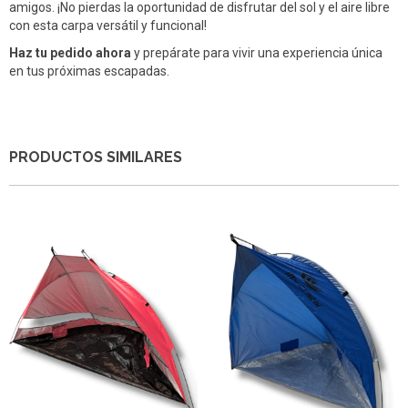
amigos. ¡No pierdas la oportunidad de disfrutar del sol y el aire libre
con esta carpa versátil y funcional!
Haz tu pedido ahora
y prepárate para vivir una experiencia única
en tus próximas escapadas.
PRODUCTOS SIMILARES