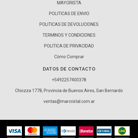
MAYORISTA
POLITICAS DE ENVIO
POLITICAS DE DEVOLUCIONES
TERMINOS Y CONDICIONES
POLITICA DE PRIVACIDAD
Cómo Comprar
DATOS DE CONTACTO
+5492257400378
Chiozza 1778, Provincia de Buenos Aires, San Bernardo
ventas@marcristal.com.ar