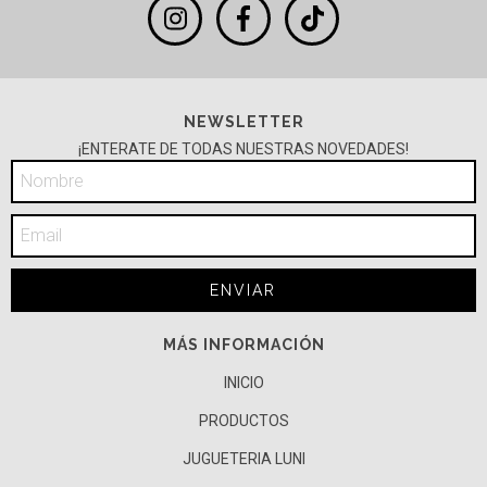
NEWSLETTER
¡ENTERATE DE TODAS NUESTRAS NOVEDADES!
MÁS INFORMACIÓN
INICIO
PRODUCTOS
JUGUETERIA LUNI