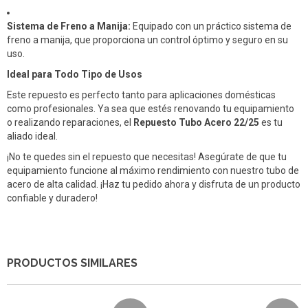
Sistema de Freno a Manija:
Equipado con un práctico sistema de
freno a manija, que proporciona un control óptimo y seguro en su
uso.
Ideal para Todo Tipo de Usos
Este repuesto es perfecto tanto para aplicaciones domésticas
como profesionales. Ya sea que estés renovando tu equipamiento
o realizando reparaciones, el
Repuesto Tubo Acero 22/25
es tu
aliado ideal.
¡No te quedes sin el repuesto que necesitas! Asegúrate de que tu
equipamiento funcione al máximo rendimiento con nuestro tubo de
acero de alta calidad. ¡Haz tu pedido ahora y disfruta de un producto
confiable y duradero!
PRODUCTOS SIMILARES