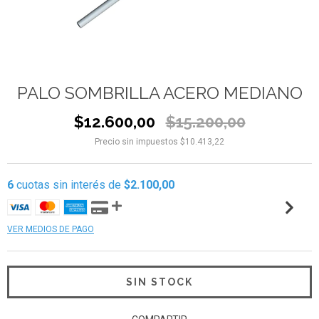
PALO SOMBRILLA ACERO MEDIANO
$12.600,00
$15.200,00
Precio sin impuestos
$10.413,22
6
cuotas sin interés de
$2.100,00
VER MEDIOS DE PAGO