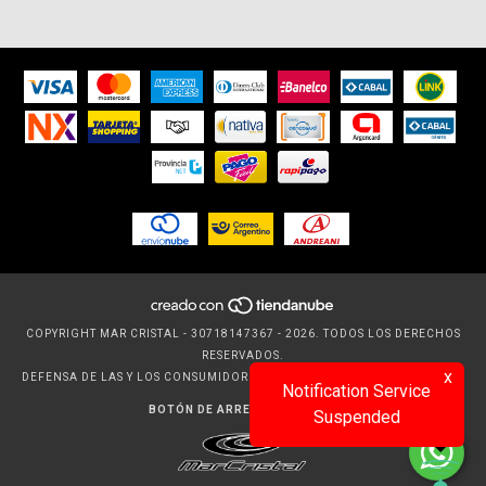
COPYRIGHT MAR CRISTAL - 30718147367 - 2026. TODOS LOS DERECHOS
RESERVADOS.
x
DEFENSA DE LAS Y LOS CONSUMIDORES. PARA RECLAMOS
INGRESÁ ACÁ.
Notification Service
BOTÓN DE ARREPENTIMIENTO
Suspended