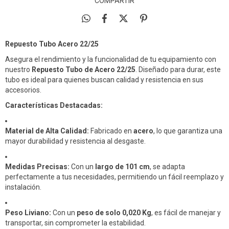
COMPARTIR
Repuesto Tubo Acero 22/25
Asegura el rendimiento y la funcionalidad de tu equipamiento con
nuestro
Repuesto Tubo de Acero 22/25
. Diseñado para durar, este
tubo es ideal para quienes buscan calidad y resistencia en sus
accesorios.
Características Destacadas:
Material de Alta Calidad:
Fabricado en
acero
, lo que garantiza una
mayor durabilidad y resistencia al desgaste.
Medidas Precisas:
Con un
largo de 101 cm
, se adapta
perfectamente a tus necesidades, permitiendo un fácil reemplazo y
instalación.
Peso Liviano:
Con un
peso de solo 0,020 Kg
, es fácil de manejar y
transportar, sin comprometer la estabilidad.