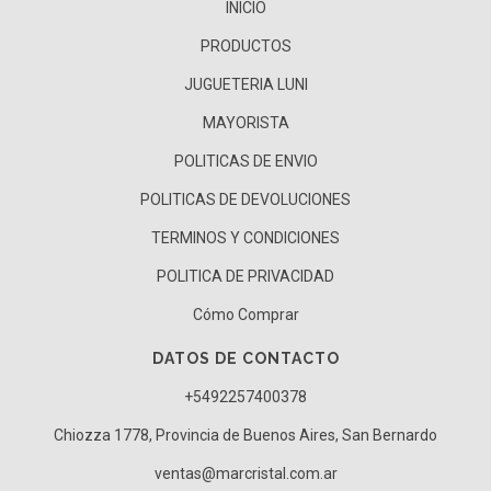
INICIO
PRODUCTOS
JUGUETERIA LUNI
MAYORISTA
POLITICAS DE ENVIO
POLITICAS DE DEVOLUCIONES
TERMINOS Y CONDICIONES
POLITICA DE PRIVACIDAD
Cómo Comprar
DATOS DE CONTACTO
+5492257400378
Chiozza 1778, Provincia de Buenos Aires, San Bernardo
ventas@marcristal.com.ar