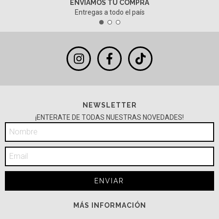
ENVIAMOS TU COMPRA
Entregas a todo el país
NEWSLETTER
¡ENTERATE DE TODAS NUESTRAS NOVEDADES!
MÁS INFORMACIÓN