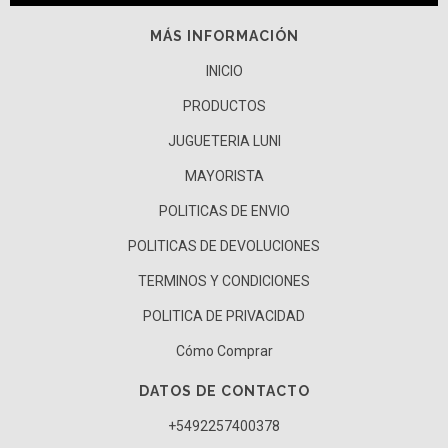
MÁS INFORMACIÓN
INICIO
PRODUCTOS
JUGUETERIA LUNI
MAYORISTA
POLITICAS DE ENVIO
POLITICAS DE DEVOLUCIONES
TERMINOS Y CONDICIONES
POLITICA DE PRIVACIDAD
Cómo Comprar
DATOS DE CONTACTO
+5492257400378