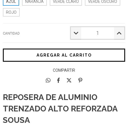
AZUL
NARANJA
VERDE CLARO
VERDE OSCURO
ROJO
CANTIDAD
COMPARTIR
REPOSERA DE ALUMINIO
TRENZADO ALTO REFORZADA
SOUSA