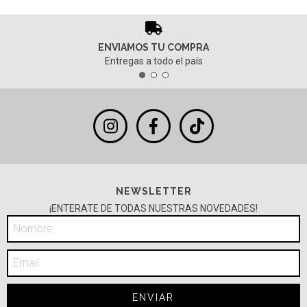
ENVIAMOS TU COMPRA
Entregas a todo el país
NEWSLETTER
¡ENTERATE DE TODAS NUESTRAS NOVEDADES!