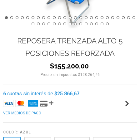
REPOSERA TRENZADA ALTO 5
POSICIONES REFORZADA
$155.200,00
Precio sin impuestos
$128.264,46
6
cuotas sin interés de
$25.866,67
VER MEDIOS DE PAGO
COLOR:
AZUL