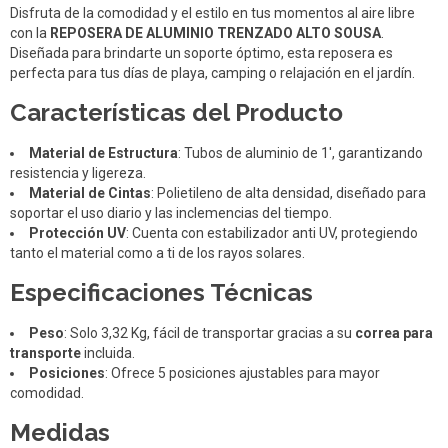
Disfruta de la comodidad y el estilo en tus momentos al aire libre
con la
REPOSERA DE ALUMINIO TRENZADO ALTO SOUSA
.
Diseñada para brindarte un soporte óptimo, esta reposera es
perfecta para tus días de playa, camping o relajación en el jardín.
Características del Producto
Material de Estructura
: Tubos de aluminio de 1', garantizando
resistencia y ligereza.
Material de Cintas
: Polietileno de alta densidad, diseñado para
soportar el uso diario y las inclemencias del tiempo.
Protección UV
: Cuenta con estabilizador anti UV, protegiendo
tanto el material como a ti de los rayos solares.
Especificaciones Técnicas
Peso
: Solo 3,32 Kg, fácil de transportar gracias a su
correa para
transporte
incluida.
Posiciones
: Ofrece 5 posiciones ajustables para mayor
comodidad.
Medidas