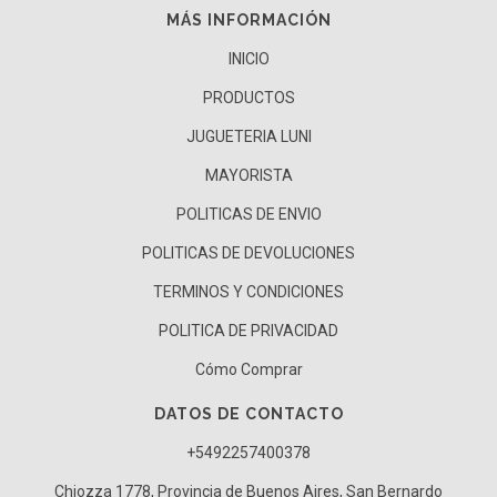
MÁS INFORMACIÓN
INICIO
PRODUCTOS
JUGUETERIA LUNI
MAYORISTA
POLITICAS DE ENVIO
POLITICAS DE DEVOLUCIONES
TERMINOS Y CONDICIONES
POLITICA DE PRIVACIDAD
Cómo Comprar
DATOS DE CONTACTO
+5492257400378
Chiozza 1778, Provincia de Buenos Aires, San Bernardo