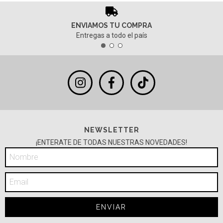
ENVIAMOS TU COMPRA
Entregas a todo el país
NEWSLETTER
¡ENTERATE DE TODAS NUESTRAS NOVEDADES!