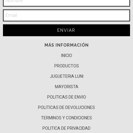
MÁS INFORMACIÓN
INICIO
PRODUCTOS
JUGUETERIA LUNI
MAYORISTA
POLITICAS DE ENVIO
POLITICAS DE DEVOLUCIONES
TERMINOS Y CONDICIONES
POLITICA DE PRIVACIDAD