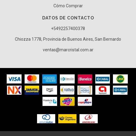
Cómo Comprar
DATOS DE CONTACTO
+5492257400378
Chiozza 1778, Provincia de Buenos Aires, San Bernardo
ventas@marcristal.com.ar