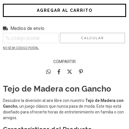
Medios de envío
Entregas para el CP:
CAMBIAR CP
CALCULAR
NO SÉ MI CÓDIGO POSTAL
COMPARTIR
Tejo de Madera con Gancho
Descubre la diversión al aire libre con nuestro
Tejo de Madera con
Gancho
, un juego clásico que nunca pasa de moda. Este tejo está
diseñado para ofrecerte horas de entretenimiento en familia o con
amigos.