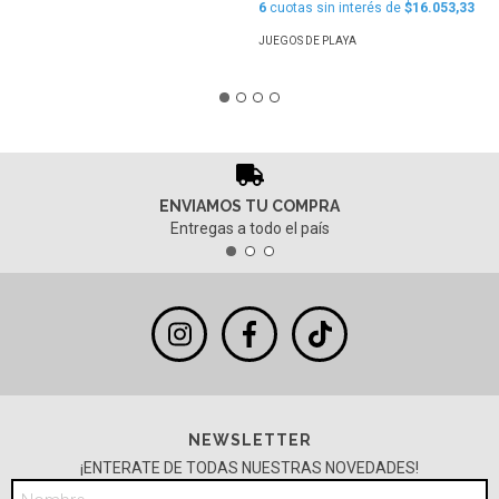
6
cuotas sin interés de
$16.053,33
JUEGOS DE PLAYA
ENVIAMOS TU COMPRA
Entregas a todo el país
NEWSLETTER
¡ENTERATE DE TODAS NUESTRAS NOVEDADES!