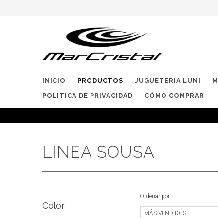
INICIO
PRODUCTOS
JUGUETERIA LUNI
M
POLITICA DE PRIVACIDAD
CÓMO COMPRAR
LINEA SOUSA
Ordenar por
Color