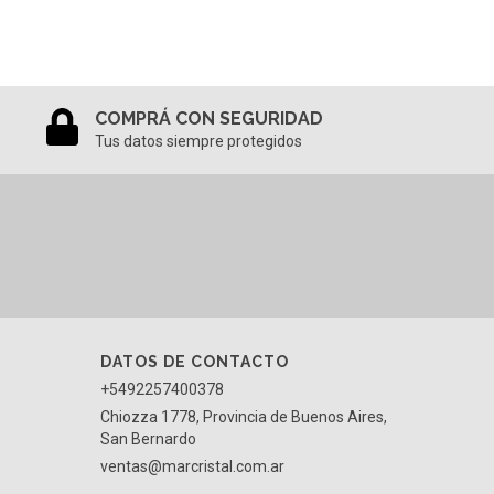
COMPRÁ CON SEGURIDAD
Tus datos siempre protegidos
DATOS DE CONTACTO
+5492257400378
Chiozza 1778, Provincia de Buenos Aires,
San Bernardo
ventas@marcristal.com.ar