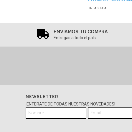
LINEA SOUSA
ENVIAMOS TU COMPRA
Entregas a todo el país
NEWSLETTER
¡ENTERATE DE TODAS NUESTRAS NOVEDADES!