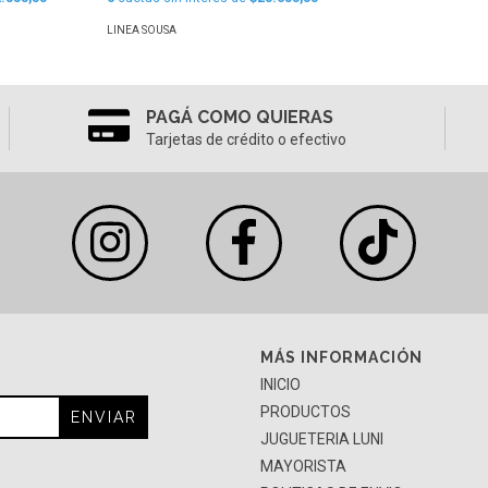
LINEA SOUSA
PAGÁ COMO QUIERAS
Tarjetas de crédito o efectivo
MÁS INFORMACIÓN
INICIO
PRODUCTOS
JUGUETERIA LUNI
MAYORISTA